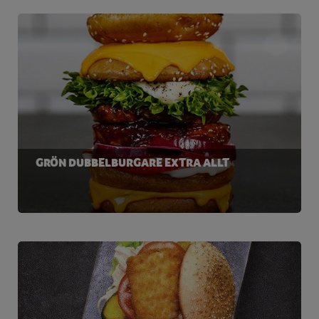
GRÖN DUBBELBURGARE EXTRA ALLT