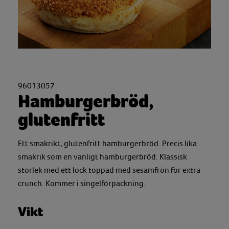
96013057
Hamburgerbröd,
glutenfritt
Ett smakrikt, glutenfritt hamburgerbröd. Precis lika
smakrik som en vanligt hamburgerbröd. Klassisk
storlek med ett lock toppad med sesamfrön för extra
crunch. Kommer i singelförpackning.
Vikt