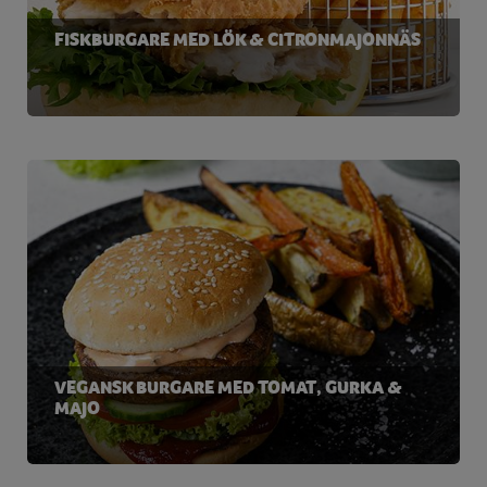
FISKBURGARE MED LÖK & CITRONMAJONNÄS
VEGANSK BURGARE MED TOMAT, GURKA &
MAJO