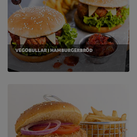
VEGOBULLAR I HAMBURGERBRÖD