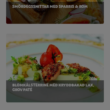
SMÖRDEGSSNITTAR MED SPARRIS & ROM
BLOMKÅLSTERRINE MED KRYDDBAKAD LAX,
GROV PATÉ