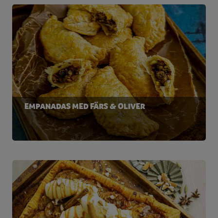
EMPANADAS MED FÄRS & OLIVER