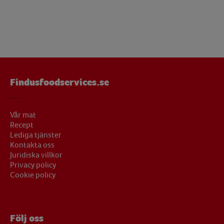
Findusfoodservices.se
Vår mat
Recept
Lediga tjänster
Kontakta oss
Juridiska villkor
Privacy policy
Cookie policy
Följ oss