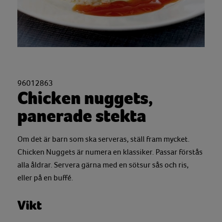
96012863
Chicken nuggets,
panerade stekta
Om det är barn som ska serveras, ställ fram mycket.
Chicken Nuggets är numera en klassiker. Passar förstås
alla åldrar. Servera gärna med en sötsur sås och ris,
eller på en buffé.
Vikt