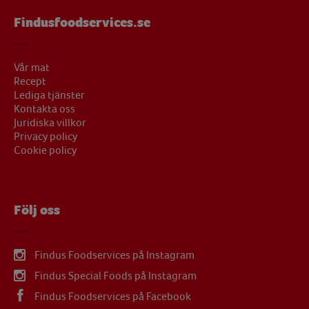
Findusfoodservices.se
Vår mat
Recept
Lediga tjänster
Kontakta oss
Juridiska villkor
Privacy policy
Cookie policy
Följ oss
Findus Foodservices på Instagram
Findus Special Foods på Instagram
Findus Foodservices på Facebook