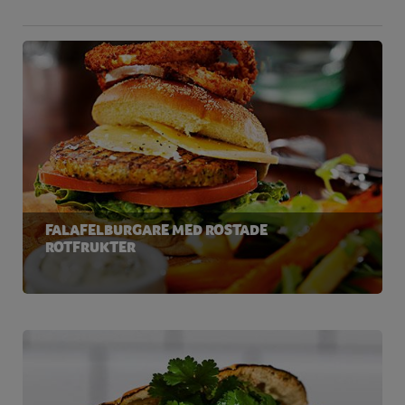
FALAFELBURGARE MED ROSTADE
ROTFRUKTER