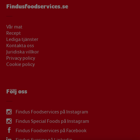
Findusfoodservices.se
Vår mat
Recept
Lediga tjänster
Kontakta oss
Juridiska villkor
Privacy policy
Cookie policy
Följ oss
Findus Foodservices på Instagram
Findus Special Foods på Instagram
Findus Foodservices på Facebook