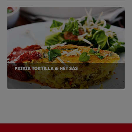
PATATA TORTILLA & HET SÅS