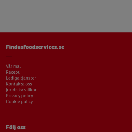
Findusfoodservices.se
Vår mat
Recept
Lediga tjänster
Kontakta oss
Juridiska villkor
Privacy policy
Cookie policy
Följ oss