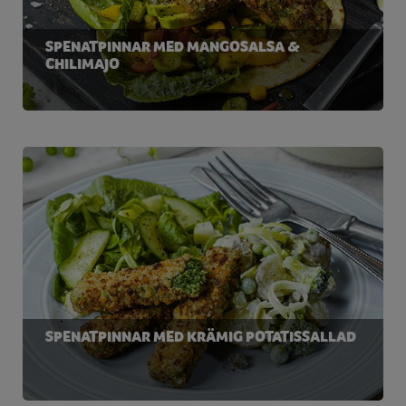
SPENATPINNAR MED MANGOSALSA &
CHILIMAJO
SPENATPINNAR MED KRÄMIG POTATISSALLAD