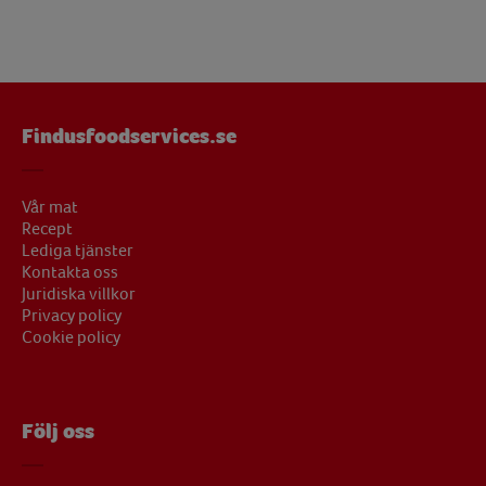
Findusfoodservices.se
Vår mat
Recept
Lediga tjänster
Kontakta oss
Juridiska villkor
Privacy policy
Cookie policy
Följ oss