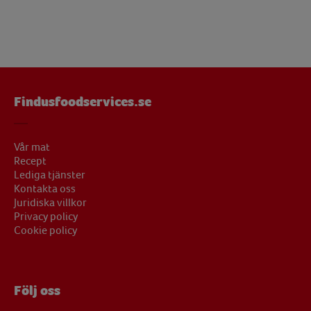
Findusfoodservices.se
Vår mat
Recept
Lediga tjänster
Kontakta oss
Juridiska villkor
Privacy policy
Cookie policy
Följ oss