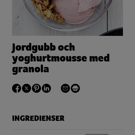
Jordgubb och
yoghurtmousse med
granola
INGREDIENSER