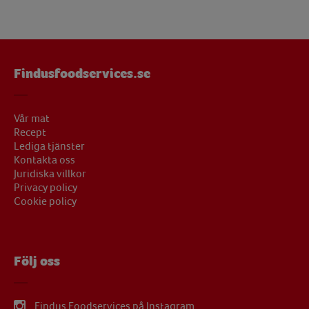
Findusfoodservices.se
Vår mat
Recept
Lediga tjänster
Kontakta oss
Juridiska villkor
Privacy policy
Cookie policy
Följ oss
Findus Foodservices på Instagram