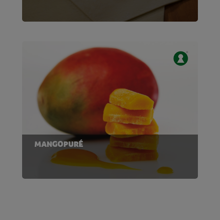
MANGOPURÉ