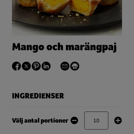
Mango och marängpaj
INGREDIENSER
Välj antal portioner