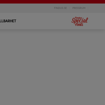
FINDUS.SE
PRESSRUM
LLBARHET