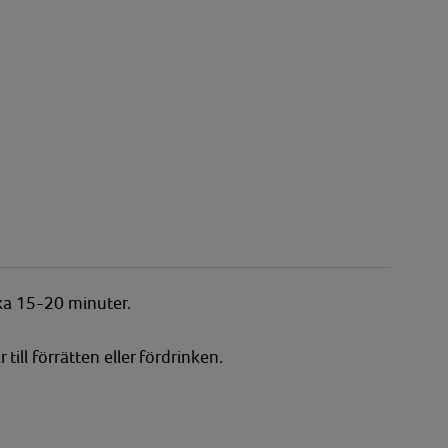
rka 15-20 minuter.
till förrätten eller fördrinken.