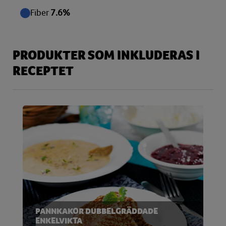
Fiber
7.6%
PRODUKTER SOM INKLUDERAS I
RECEPTET
PANNKAKOR DUBBELGRÄDDADE
ENKELVIKTA