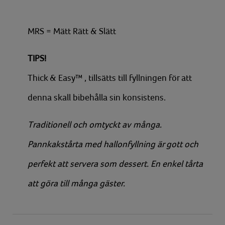
MRS = Mätt Rätt & Slätt
TIPS!
Thick & Easy™ , tillsätts till fyllningen för att
denna skall bibehålla sin konsistens.
Traditionell och omtyckt av många.
Pannkakstårta med hallonfyllning är gott och
perfekt att servera som dessert. En enkel tårta
att göra till många gäster.