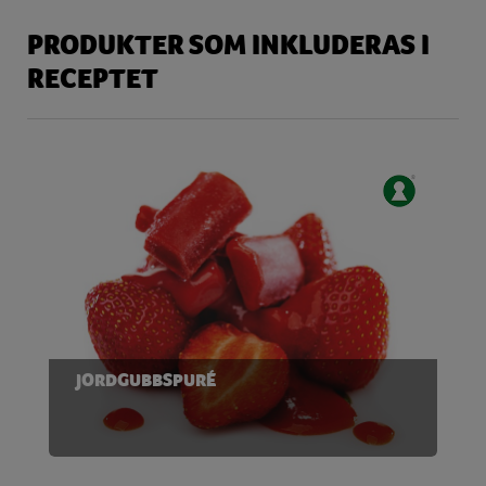
PRODUKTER SOM INKLUDERAS I
RECEPTET
JORDGUBBSPURÉ