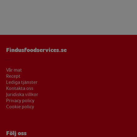
Findusfoodservices.se
Vår mat
Recept
Lediga tjänster
Kontakta oss
Juridiska villkor
Privacy policy
Cookie policy
Följ oss