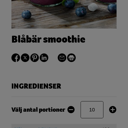
Blåbär smoothie
INGREDIENSER
Välj antal portioner