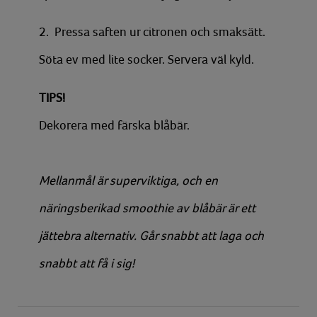
2. Pressa saften ur citronen och smaksätt.
Söta ev med lite socker. Servera väl kyld.
TIPS!
Dekorera med färska blåbär.
Mellanmål är superviktiga, och en
näringsberikad smoothie av blåbär är ett
jättebra alternativ. Går snabbt att laga och
snabbt att få i sig!