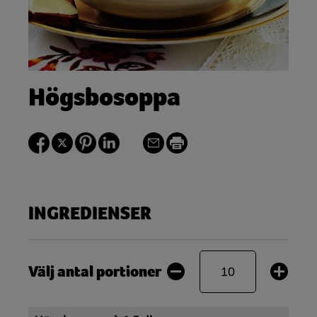
Högsbosoppa
INGREDIENSER
Välj antal portioner