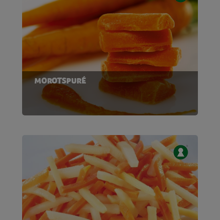
MOROTSPURÉ