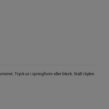
ret. Tryck ut i springform eller bleck. Ställ i kylen