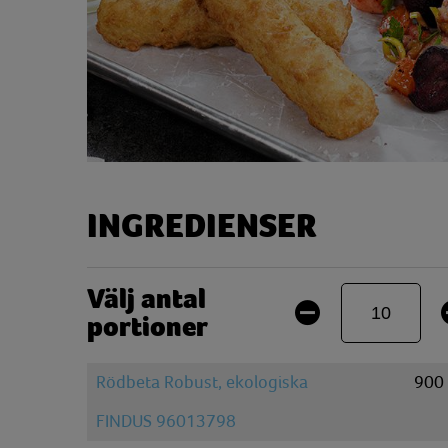
INGREDIENSER
Välj antal
portioner
Rödbeta Robust, ekologiska
900
FINDUS 96013798