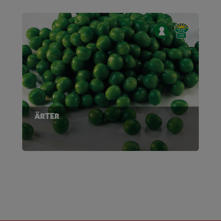
ÄRTER