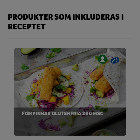
PRODUKTER SOM INKLUDERAS I
RECEPTET
FISKPINNAR GLUTENFRIA 30G MSC