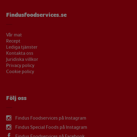
Findusfoodservices.se
Vår mat
Recept
Lediga tjänster
Kontakta oss
Juridiska villkor
Privacy policy
Cookie policy
Följ oss
Findus Foodservices på Instagram
Findus Special Foods på Instagram
Findus Foodservices på Facebook