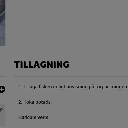
TILLAGNING
1. Tillaga fisken enligt anvisning på förpackningen
2. Koka potatis.
kg
Haricots verts