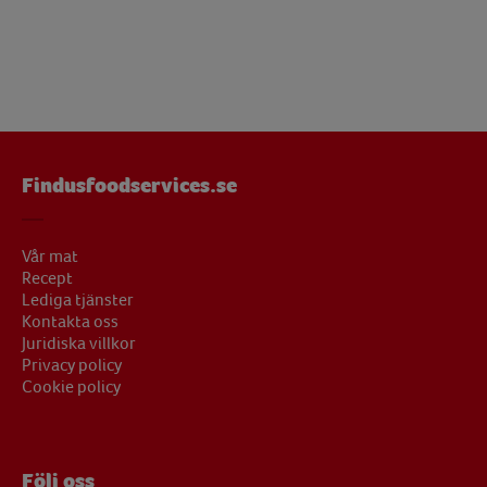
Findusfoodservices.se
Vår mat
Recept
Lediga tjänster
Kontakta oss
Juridiska villkor
Privacy policy
Cookie policy
Följ oss