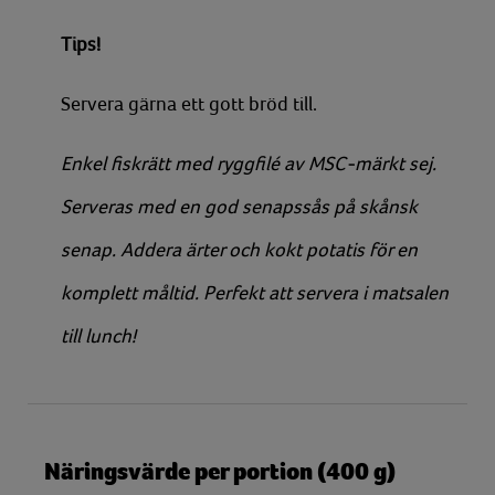
Tips!
Servera gärna ett gott bröd till.
Enkel fiskrätt med ryggfilé av MSC-märkt sej.
Serveras med en god senapssås på skånsk
senap. Addera ärter och kokt potatis för en
komplett måltid. Perfekt att servera i matsalen
till lunch!
Näringsvärde per portion (400 g)