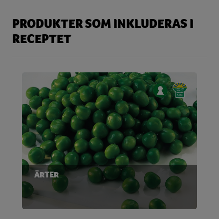
PRODUKTER SOM INKLUDERAS I
RECEPTET
ÄRTER