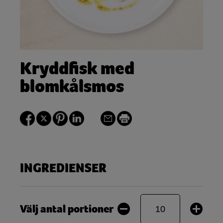
Kryddfisk med
blomkålsmos
INGREDIENSER
Välj antal portioner