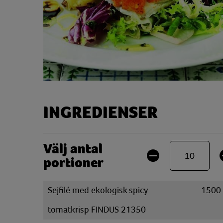
INGREDIENSER
Välj antal
portioner
Sejfilé med ekologisk spicy
1500
tomatkrisp FINDUS 21350