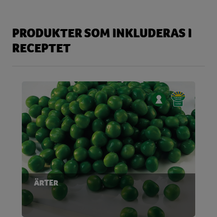
PRODUKTER SOM INKLUDERAS I
RECEPTET
ÄRTER