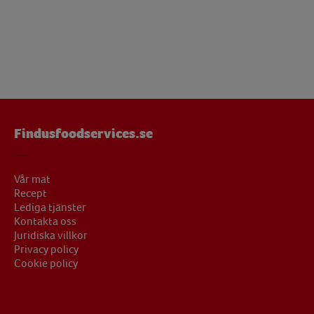
Findusfoodservices.se
Vår mat
Recept
Lediga tjänster
Kontakta oss
Juridiska villkor
Privacy policy
Cookie policy