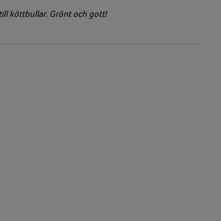
ill köttbullar. Grönt och gott!