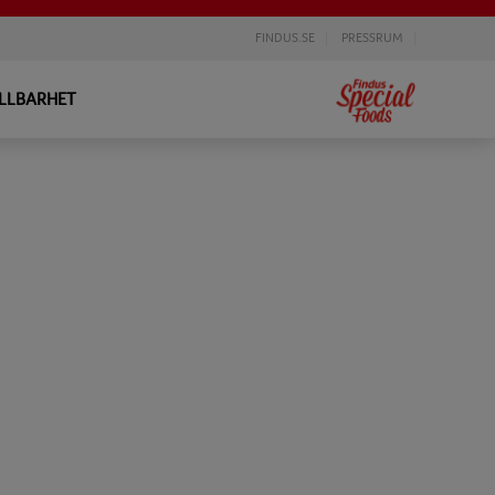
FINDUS.SE
PRESSRUM
LLBARHET