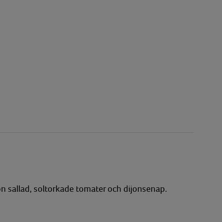
n sallad, soltorkade tomater och dijonsenap.