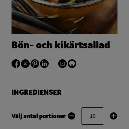
Bön- och kikärtsallad
INGREDIENSER
Välj antal portioner