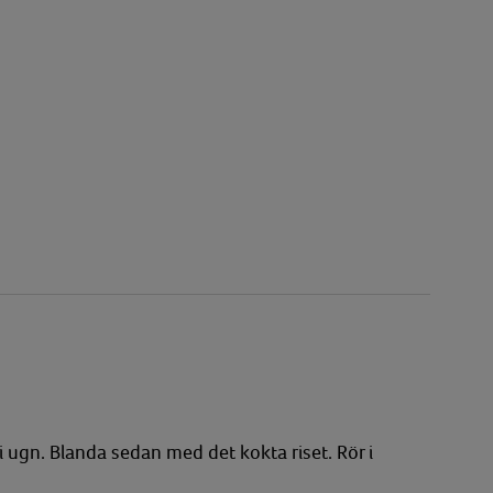
i ugn. Blanda sedan med det kokta riset. Rör i