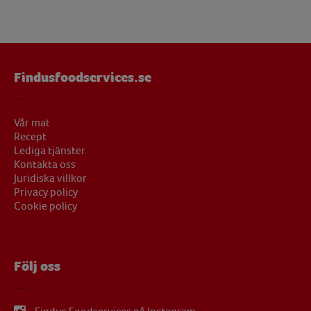
Findusfoodservices.se
Vår mat
Recept
Lediga tjänster
Kontakta oss
Juridiska villkor
Privacy policy
Cookie policy
Följ oss