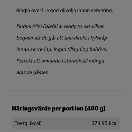
Ringla över lite god olivolja innan servering.
Findus Mini Falafel är ready to eat vilket
betyder att de går att tina direkt i kylskåp
innan servering. Ingen tillagning behövs.
Perfekt att använda i storkök till många
ätande gäster.
Näringsvärde per portion (400 g)
Energi (kcal)
374,95 kcal