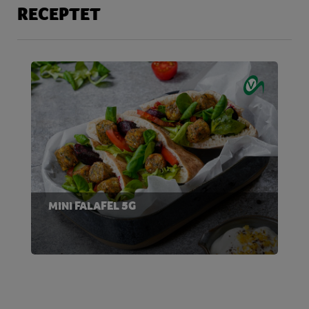
RECEPTET
MINI FALAFEL 5G