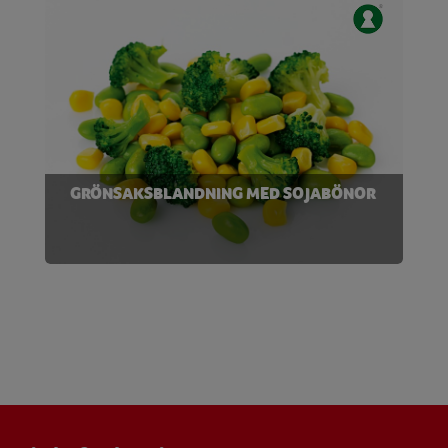
GRÖNSAKSBLANDNING MED SOJABÖNOR