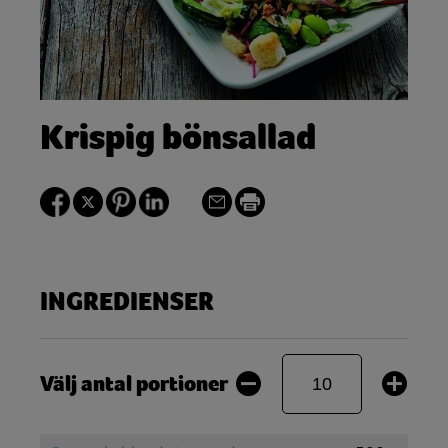
Krispig bönsallad
INGREDIENSER
Välj antal portioner