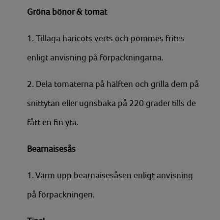
Gröna bönor & tomat
1. Tillaga haricots verts och pommes frites
enligt anvisning på förpackningarna.
2. Dela tomaterna på hälften och grilla dem på
snittytan eller ugnsbaka på 220 grader tills de
fått en fin yta.
Bearnaisesås
1. Värm upp bearnaisesåsen enligt anvisning
på förpackningen.