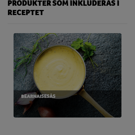
PRODUKTER SOM INKLUDERAS I
RECEPTET
BEARNAISESÅS