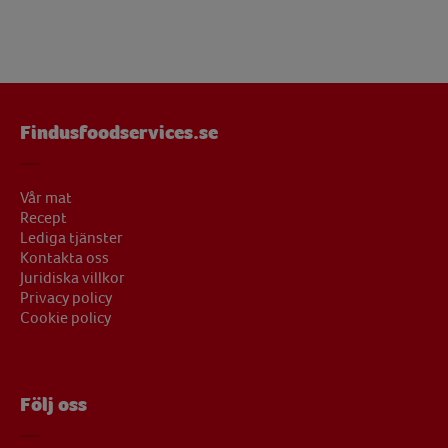
Findusfoodservices.se
Vår mat
Recept
Lediga tjänster
Kontakta oss
Juridiska villkor
Privacy policy
Cookie policy
Följ oss