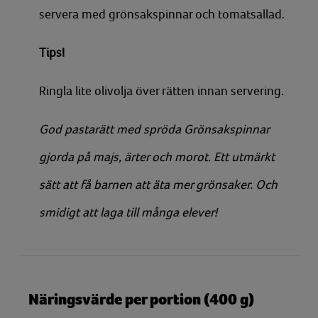
servera med grönsakspinnar och tomatsallad.
Tips!
Ringla lite olivolja över rätten innan servering.
God pastarätt med spröda Grönsakspinnar
gjorda på majs, ärter och morot. Ett utmärkt
sätt att få barnen att äta mer grönsaker. Och
smidigt att laga till många elever!
Näringsvärde per portion (400 g)