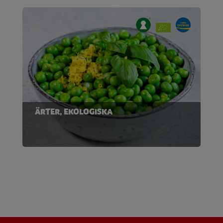
ÄRTER, EKOLOGISKA