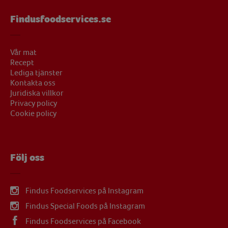
Findusfoodservices.se
Vår mat
Recept
Lediga tjänster
Kontakta oss
Juridiska villkor
Privacy policy
Cookie policy
Följ oss
Findus Foodservices på Instagram
Findus Special Foods på Instagram
Findus Foodservices på Facebook