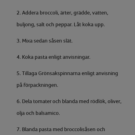
2. Addera broccoli, ärter, grädde, vatten,
buljong, salt och peppar. Låt koka upp.
3. Mixa sedan såsen slät.
4. Koka pasta enligt anvisningar.
5. Tillaga Grönsakspinnarna enligt anvisning
på förpackningen.
6. Dela tomater och blanda med rödlök, oliver,
olja och balsamico.
7. Blanda pasta med broccolisåsen och