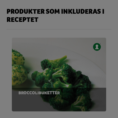
PRODUKTER SOM INKLUDERAS I
RECEPTET
BROCCOLIBUKETTER