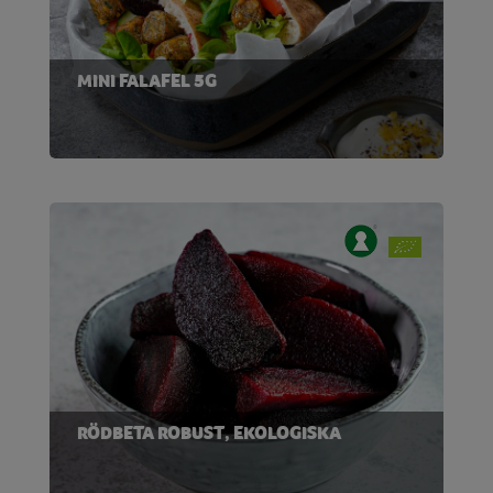
MINI FALAFEL 5G
RÖDBETA ROBUST, EKOLOGISKA