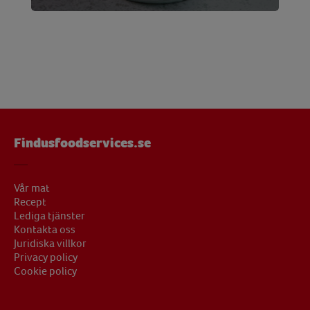
Findusfoodservices.se
Vår mat
Recept
Lediga tjänster
Kontakta oss
Juridiska villkor
Privacy policy
Cookie policy