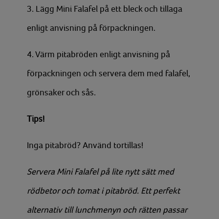
3. Lägg Mini Falafel på ett bleck och tillaga
enligt anvisning på förpackningen.
4. Värm pitabröden enligt anvisning på
förpackningen och servera dem med falafel,
grönsaker och sås.
Tips!
Inga pitabröd? Använd tortillas!
Servera Mini Falafel på lite nytt sätt med
rödbetor och tomat i pitabröd. Ett perfekt
alternativ till lunchmenyn och rätten passar