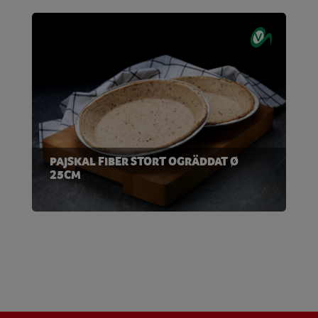
PAJSKAL FIBER STORT OGRÄDDAT Ø
25CM