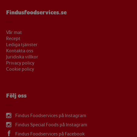
Findusfoodservices.se
Vår mat
Recept
Lediga tjänster
Kontakta oss
Juridiska villkor
Privacy policy
Cookie policy
Följ oss
Findus Foodservices på Instagram
Findus Special Foods på Instagram
Findus Foodservices på Facebook