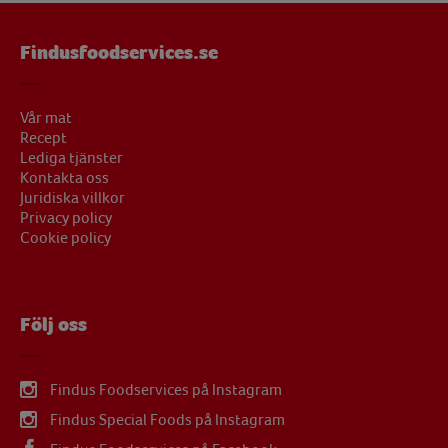
Findusfoodservices.se
Vår mat
Recept
Lediga tjänster
Kontakta oss
Juridiska villkor
Privacy policy
Cookie policy
Följ oss
Findus Foodservices på Instagram
Findus Special Foods på Instagram