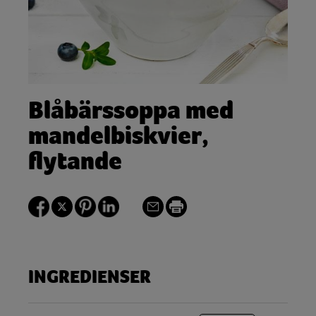
Blåbärssoppa med
mandelbiskvier,
flytande
INGREDIENSER