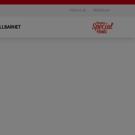
FINDUS.SE
PRESSRUM
LLBARHET