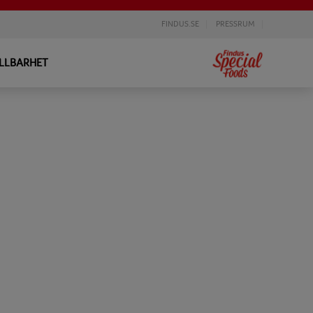
FINDUS.SE
PRESSRUM
LLBARHET