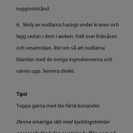
tuggmotstånd.
6. Skölj av nudlarna hastigt under kranen och
lägg sedan i dem i woken. Häll över fisksåsen
och sesamoljan. Rör om så att nudlarna
blandas med de övriga ingredienserna och
värms upp. Servera direkt.
Tips!
Toppa gärna med lite färsk koriander.
Denna smarriga rätt med kycklingstrimlor