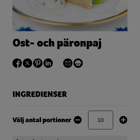
Ost- och päronpaj
INGREDIENSER
Välj antal portioner