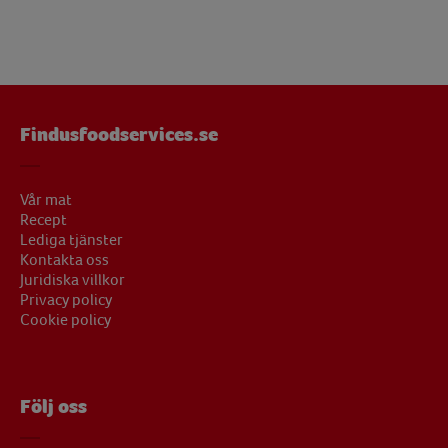
Findusfoodservices.se
Vår mat
Recept
Lediga tjänster
Kontakta oss
Juridiska villkor
Privacy policy
Cookie policy
Följ oss