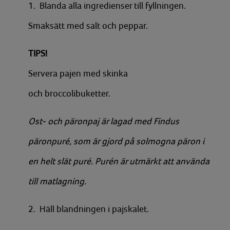
1. Blanda alla ingredienser till fyllningen.
Smaksätt med salt och peppar.
TIPS!
Servera pajen med skinka
och broccolibuketter.
Ost- och päronpaj är lagad med Findus
päronpuré, som är gjord på solmogna päron i
en helt slät puré. Purén är utmärkt att använda
till matlagning.
2. Häll blandningen i pajskalet.