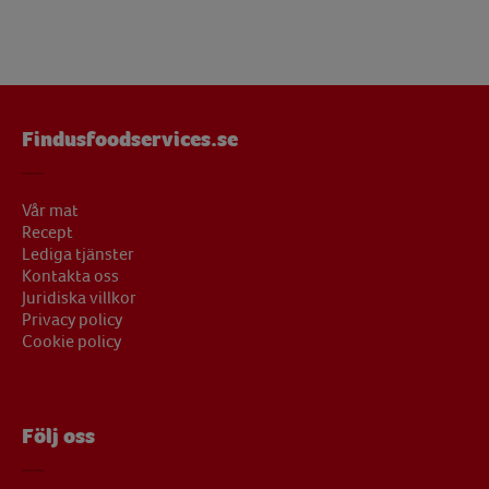
Findusfoodservices.se
Vår mat
Recept
Lediga tjänster
Kontakta oss
Juridiska villkor
Privacy policy
Cookie policy
Följ oss