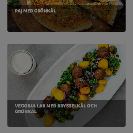
PAJ MED GRÖNKÅL
VEGOBULLAR MED BRYSSELKÅL OCH
GRÖNKÅL