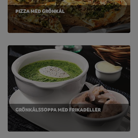
PIZZA MED GRÖNKÅL
GRÖNKÅLSSOPPA MED FRIKADELLER