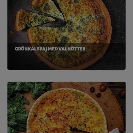
GRÖNKÅLSPAJ MED VALNÖTTER