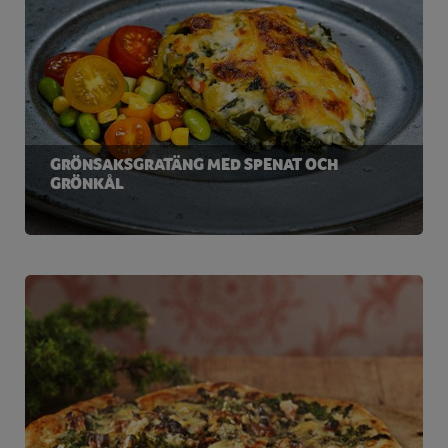
GRÖNSAKSGRATÄNG MED SPENAT OCH
GRÖNKÅL