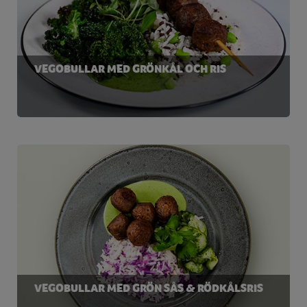
VEGOBULLAR MED GRÖNKÅL OCH RIS
VEGOBULLAR MED GRÖN SÅS & RÖDKÅLSRIS