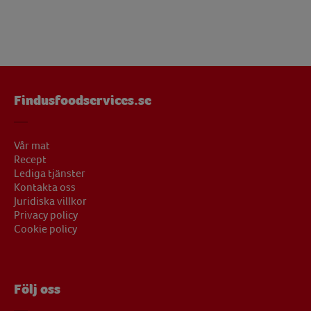
Findusfoodservices.se
Vår mat
Recept
Lediga tjänster
Kontakta oss
Juridiska villkor
Privacy policy
Cookie policy
Följ oss