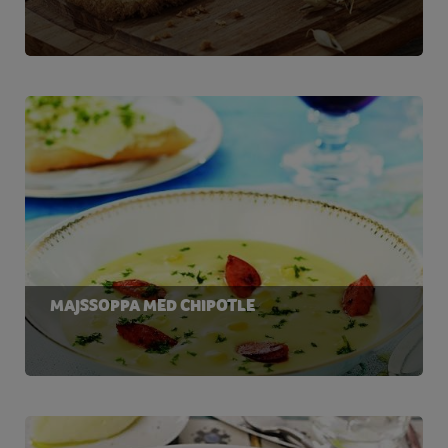
MAJSSOPPA MED CHIPOTLE