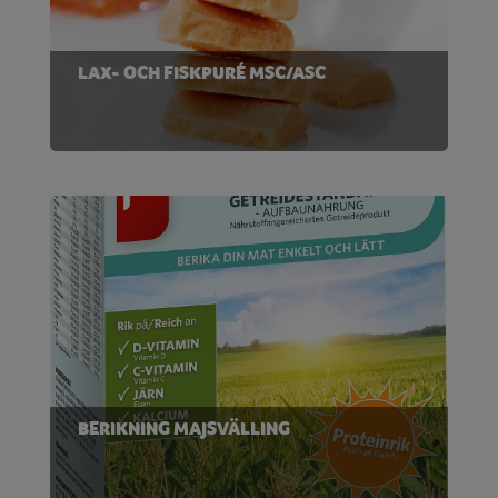
LAX- OCH FISKPURÉ MSC/ASC
BERIKNING MAJSVÄLLING