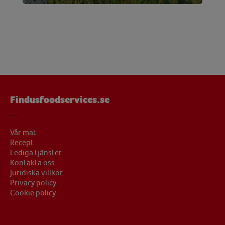
Findusfoodservices.se
Vår mat
Recept
Lediga tjänster
Kontakta oss
Juridiska villkor
Privacy policy
Cookie policy