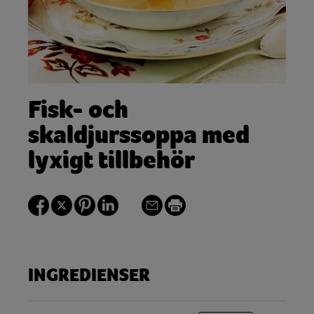
Fisk- och
skaldjurssoppa med
lyxigt tillbehör
INGREDIENSER