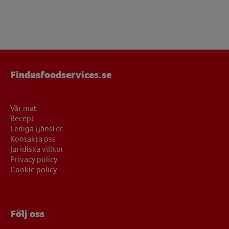
Findusfoodservices.se
Vår mat
Recept
Lediga tjänster
Kontakta oss
Juridiska villkor
Privacy policy
Cookie policy
Följ oss