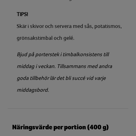
TIPS!
Skär i skivor och servera med sås, potatismos,
grönsakstimbal och gelé.
Bjud på porterstek i timbalkonsistens till
middag i veckan. Tillsammans med andra
goda tillbehör lär det bli succé vid varje
middagsbord.
Näringsvärde per portion (400 g)