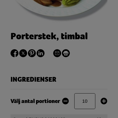
Porterstek, timbal
INGREDIENSER
Välj antal portioner