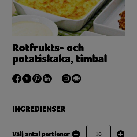
Rotfrukts- och
potatiskaka, timbal
INGREDIENSER
Välj antal portioner