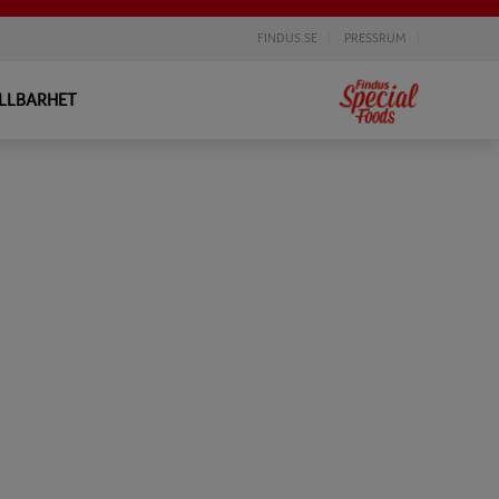
FINDUS.SE
PRESSRUM
LLBARHET