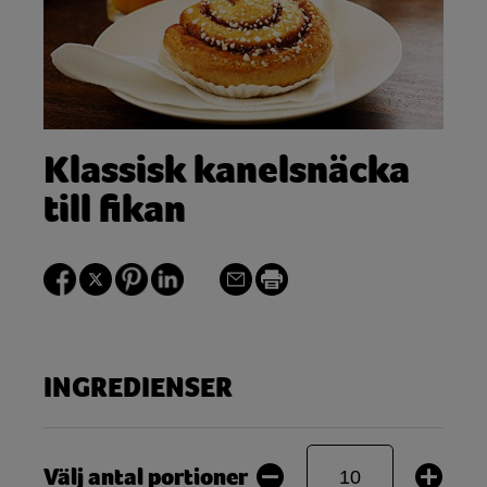
Klassisk kanelsnäcka
till fikan
INGREDIENSER
Välj antal portioner