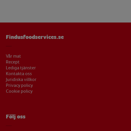
Findusfoodservices.se
Vår mat
Recept
Lediga tjänster
Kontakta oss
Juridiska villkor
Privacy policy
Cookie policy
Följ oss